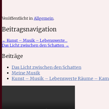
Veröffentlicht in
Allgemein
.
Beitragsnavigation
←
Kunst – Musik – Lebenswerte…
Das Licht zwischen den Schatten
→
Beiträge
Das Licht zwischen den Schatten
Meine Musik
Kunst – Musik – Lebenswerte Räume – Kamp