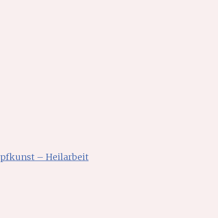
fkunst – Heilarbeit