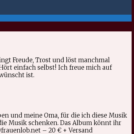
ingt Freude, Trost und löst manchmal
Hört einfach selbst! Ich freue mich auf
wünscht ist.
ben und meine Oma, für die ich diese Musik
die Musik schenken. Das Album könnt ihr
@frauenlob.net – 20 € + Versand