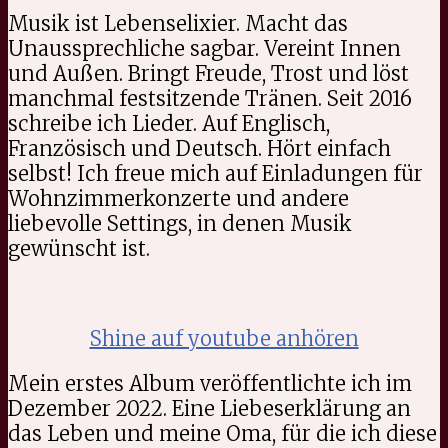
Musik ist Lebenselixier. Macht das
Unaussprechliche sagbar. Vereint Innen
und Außen. Bringt Freude, Trost und löst
manchmal festsitzende Tränen. Seit 2016
schreibe ich Lieder. Auf Englisch,
Französisch und Deutsch. Hört einfach
selbst! Ich freue mich auf Einladungen für
Wohnzimmerkonzerte und andere
liebevolle Settings, in denen Musik
gewünscht ist.
Shine auf youtube anhören
Mein erstes Album veröffentlichte ich im
Dezember 2022. Eine Liebeserklärung an
das Leben und meine Oma, für die ich diese